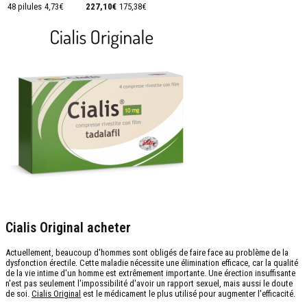
48 pilules
4,73€
227,10€
175,38€
Cialis Original acheter
Actuellement, beaucoup d'hommes sont obligés de faire face au problème de la
dysfonction érectile. Cette maladie nécessite une élimination efficace, car la qualité
de la vie intime d'un homme est extrêmement importante. Une érection insuffisante
n'est pas seulement l'impossibilité d'avoir un rapport sexuel, mais aussi le doute
de soi.
Cialis Original
est le médicament le plus utilisé pour augmenter l'efficacité.