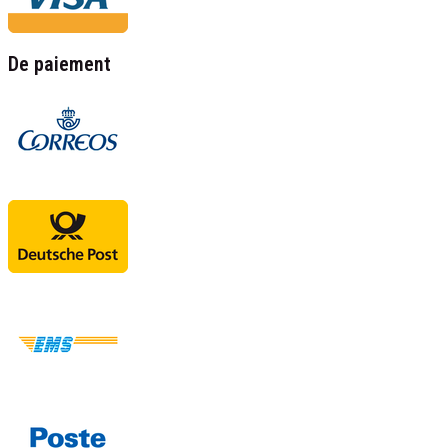
De paiement