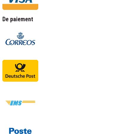
De paiement