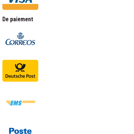
De paiement