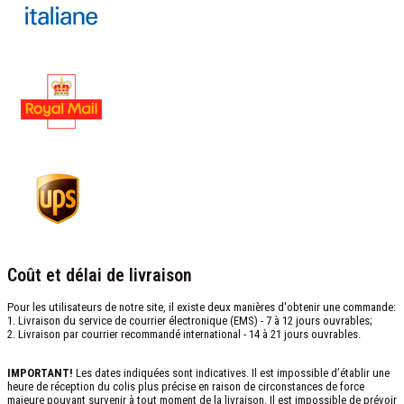
Coût et délai de livraison
Pour les utilisateurs de notre site, il existe deux manières d'obtenir une commande:
1. Livraison du service de courrier électronique (EMS) - 7 à 12 jours ouvrables;
2. Livraison par courrier recommandé international - 14 à 21 jours ouvrables.
IMPORTANT!
Les dates indiquées sont indicatives. Il est impossible d’établir une
heure de réception du colis plus précise en raison de circonstances de force
majeure pouvant survenir à tout moment de la livraison. Il est impossible de prévoir