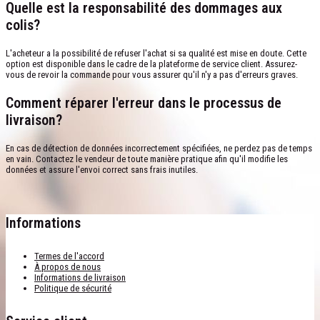
Quelle est la responsabilité des dommages aux
colis?
L'acheteur a la possibilité de refuser l'achat si sa qualité est mise en doute. Cette
option est disponible dans le cadre de la plateforme de service client. Assurez-
vous de revoir la commande pour vous assurer qu'il n'y a pas d'erreurs graves.
Comment réparer l'erreur dans le processus de
livraison?
En cas de détection de données incorrectement spécifiées, ne perdez pas de temps
en vain. Contactez le vendeur de toute manière pratique afin qu'il modifie les
données et assure l'envoi correct sans frais inutiles.
Informations
Termes de l'accord
À propos de nous
Informations de livraison
Politique de sécurité