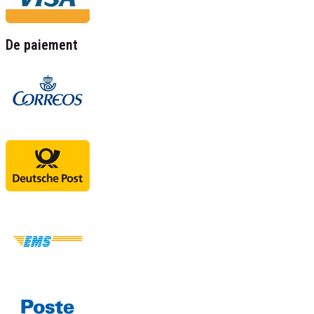
De paiement