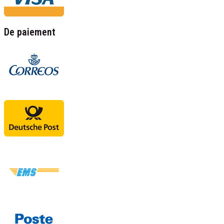
De paiement