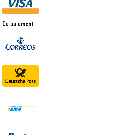
De paiement