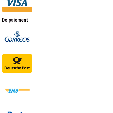
De paiement