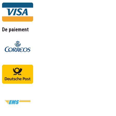
De paiement