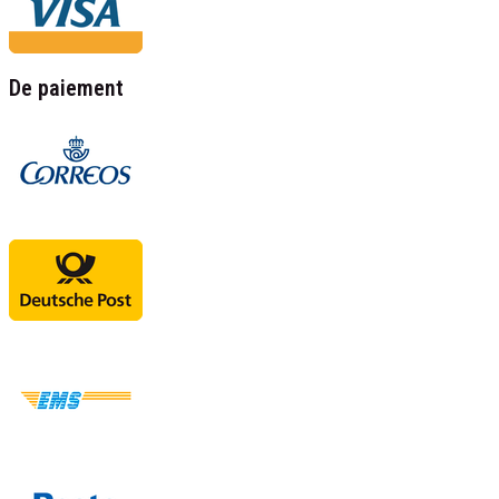
De paiement