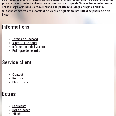
prix viagra originale Sainte-Suzanne coût viagra originale Sainte-Suzanne livraison,
achat viagra originale Sainte-Suzanne à la pharmacie, viagra originale Sainte-
Suzanne commentaires, commande viagra originale Sainte-Suzanne pharmacie en
ligne
Informations
Termes de l'accord
À propos de nous
Informations de livraison
Politique de sécurité
Service client
Contact
Retours
Plan du site
Extras
Fabricants
Bons d’achat
Affiliés