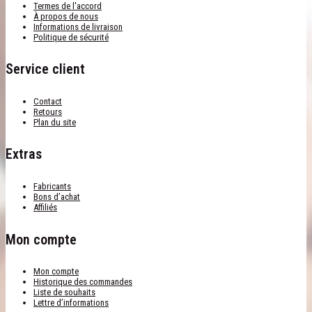
Termes de l'accord
À propos de nous
Informations de livraison
Politique de sécurité
Service client
Contact
Retours
Plan du site
Extras
Fabricants
Bons d’achat
Affiliés
Mon compte
Mon compte
Historique des commandes
Liste de souhaits
Lettre d’informations