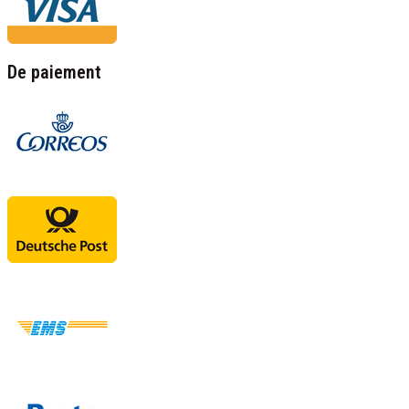
De paiement