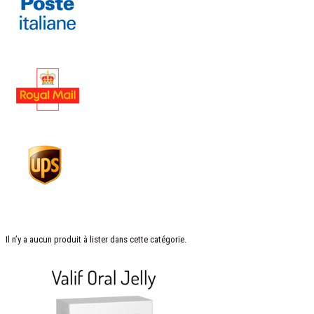
Il n’y a aucun produit à lister dans cette catégorie.