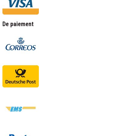
De paiement